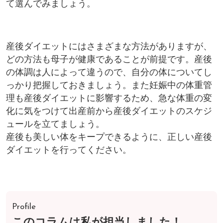
て選んでみましょう。
産後ダイエットにはさまざまな方法がありますが、
どの方法も母子が健康であることが前提です。産後
の体調は人によって違うので、自分の体についてし
っかり把握しておきましょう。また妊娠中の体重管
理も産後ダイエットに影響するため、急な体重の変
化に気をつけて出産前から産後ダイエットのスケジ
ュールを立てましょう。
産後も美しい体をキープできるように、正しい産後
ダイエットを行ってください。
Profile
このコラムは私が担当しました！