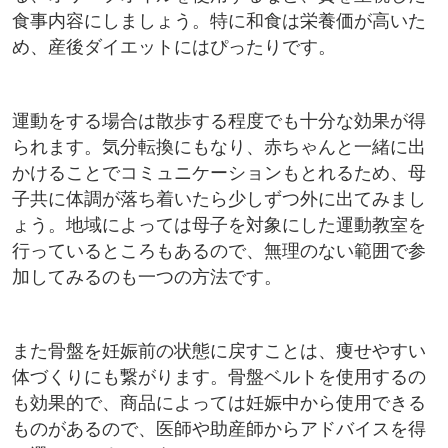
食事内容にしましょう。特に和食は栄養価が高いた
め、産後ダイエットにはぴったりです。
運動をする場合は散歩する程度でも十分な効果が得
られます。気分転換にもなり、赤ちゃんと一緒に出
かけることでコミュニケーションもとれるため、母
子共に体調が落ち着いたら少しずつ外に出てみまし
ょう。地域によっては母子を対象にした運動教室を
行っているところもあるので、無理のない範囲で参
加してみるのも一つの方法です。
また骨盤を妊娠前の状態に戻すことは、痩せやすい
体づくりにも繋がります。骨盤ベルトを使用するの
も効果的で、商品によっては妊娠中から使用できる
ものがあるので、医師や助産師からアドバイスを得