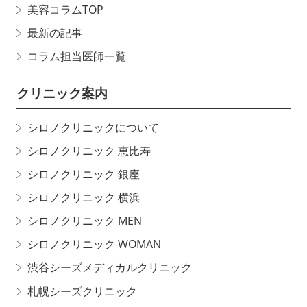
美容コラムTOP
最新の記事
コラム担当医師一覧
クリニック案内
シロノクリニックについて
シロノクリニック 恵比寿
シロノクリニック 銀座
シロノクリニック 横浜
シロノクリニック MEN
シロノクリニック WOMAN
渋谷シーズメディカルクリニック
札幌シーズクリニック