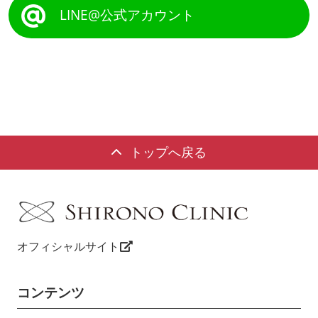
LINE@公式アカウント
トップへ戻る
オフィシャルサイト
コンテンツ