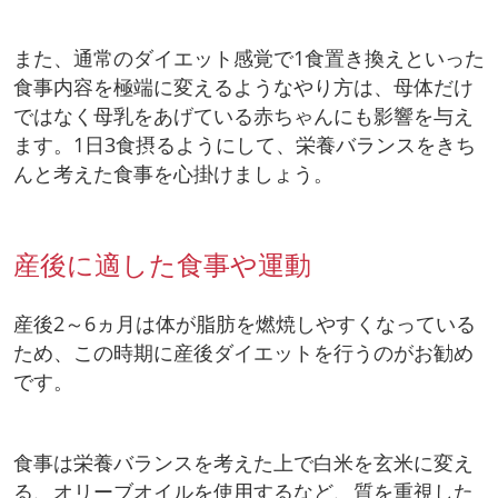
また、通常のダイエット感覚で1食置き換えといった
食事内容を極端に変えるようなやり方は、母体だけ
ではなく母乳をあげている赤ちゃんにも影響を与え
ます。1日3食摂るようにして、栄養バランスをきち
んと考えた食事を心掛けましょう。
産後に適した食事や運動
産後2～6ヵ月は体が脂肪を燃焼しやすくなっている
ため、この時期に産後ダイエットを行うのがお勧め
です。
食事は栄養バランスを考えた上で白米を玄米に変え
る、オリーブオイルを使用するなど、質を重視した