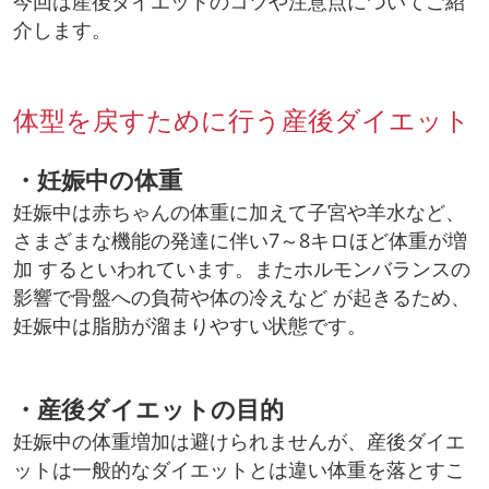
今回は産後ダイエットのコツや注意点についてご紹
介します。
体型を戻すために行う産後ダイエット
・妊娠中の体重
妊娠中は赤ちゃんの体重に加えて子宮や羊水など、
さまざまな機能の発達に伴い7～8キロほど体重が増
加 するといわれています。またホルモンバランスの
影響で骨盤への負荷や体の冷えなど が起きるため、
妊娠中は脂肪が溜まりやすい状態です。
・産後ダイエットの目的
妊娠中の体重増加は避けられませんが、産後ダイエ
ットは一般的なダイエットとは違い体重を落とすこ