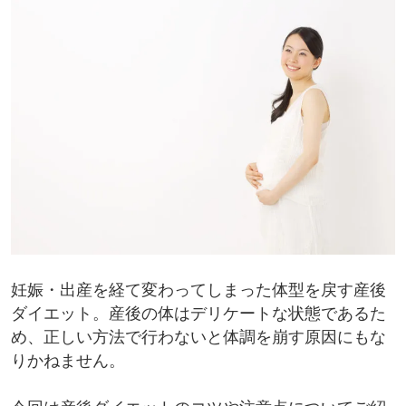
妊娠・出産を経て変わってしまった体型を戻す産後
ダイエット。産後の体はデリケートな状態であるた
め、正しい方法で行わないと体調を崩す原因にもな
りかねません。