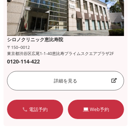
シロノクリニック恵比寿院
〒150−0012
東京都渋谷区広尾1-1-40恵比寿プライムスクエアプラザ2F
0120-114-422
詳細を見る
電話予約
Web予約