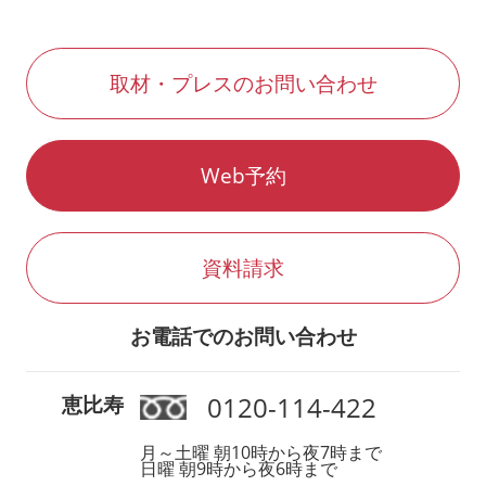
取材・プレスのお問い合わせ
Web予約
資料請求
お電話でのお問い合わせ
0120-114-422
恵比寿
月～土曜 朝10時から夜7時まで
日曜 朝9時から夜6時まで