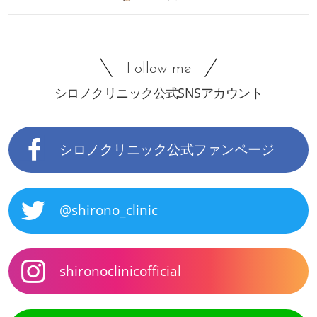
Follow me
シロノクリニック公式SNSアカウント
シロノクリニック公式ファンページ
@shirono_clinic
shironoclinicofficial