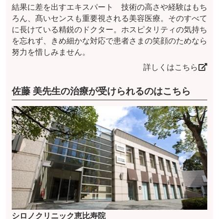
結果に差を出すエキスパート 技術の高さや経験はもち
ろん、髙いセンスも重要視される美容医療。そのすべて
に長けている精鋭のドクター。ホスピタリティの気持ち
を忘れず、きめ細かな対応で患者さまの笑顔のためなら
努力を惜しみません。
詳しくはこちら
佐藤 美先生の治療が受けられるのはこちら
シロノクリニック恵比寿院