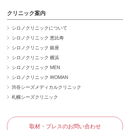
クリニック案内
シロノクリニックについて
シロノクリニック 恵比寿
シロノクリニック 銀座
シロノクリニック 横浜
シロノクリニック MEN
シロノクリニック WOMAN
渋谷シーズメディカルクリニック
札幌シーズクリニック
取材・プレスのお問い合わせ