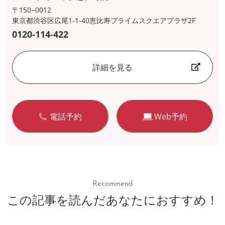
〒150−0012
東京都渋谷区広尾1-1-40恵比寿プライムスクエアプラザ2F
0120-114-422
詳細を見る
電話予約
Web予約
Recommend
この記事を読んだあなたにおすすめ！