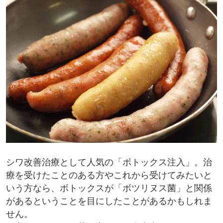
シワ改善治療として人気の「ボトックス注入」。治
療を受けたことのある方やこれから受けてみたいと
いう方なら、ボトックスが「ボツリヌス菌」と関係
があるということを目にしたことがあるかもしれま
せん。