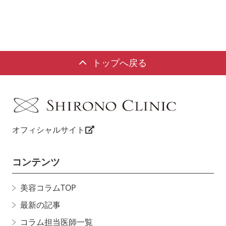
トップへ戻る
オフィシャルサイト
コンテンツ
美容コラムTOP
最新の記事
コラム担当医師一覧