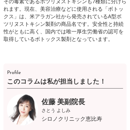
その毒素であるボツリヌストキシンも7種類に分けら
れます。現在、美容治療などに使用される「ボトッ
クス」は、米アラガン社から発売されているA型ボ
ツリヌストキシン製剤の商品名です。安全性と持続
性がともに高く、国内では唯一厚生労働省の認可を
取得しているボトックス製剤となっています。
Profile
このコラムは私が担当しました！
佐藤 美副院長
さとう よしみ
シロノクリニック恵比寿