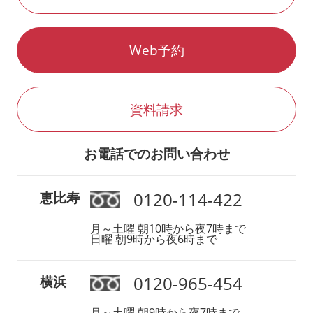
Web予約
資料請求
お電話でのお問い合わせ
0120-114-422
恵比寿
月～土曜 朝10時から夜7時まで
日曜 朝9時から夜6時まで
0120-965-454
横浜
月～土曜 朝9時から夜7時まで