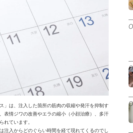
ス」は、注入した箇所の筋肉の収縮や発汗を抑制す
、表情ジワの改善やエラの縮小（小顔治療）、多汗
られています。
は注入からどのぐらい時間を経て現れてくるのでし