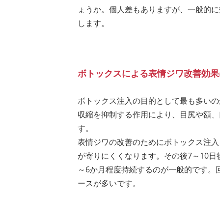
ょうか。個人差もありますが、一般的に
します。
ボトックスによる表情ジワ改善効果
ボトックス注入の目的として最も多いの
収縮を抑制する作用により、目尻や額、
す。
表情ジワの改善のためにボトックス注入
が寄りにくくなります。その後7～10
～6か月程度持続するのが一般的です。
ースが多いです。