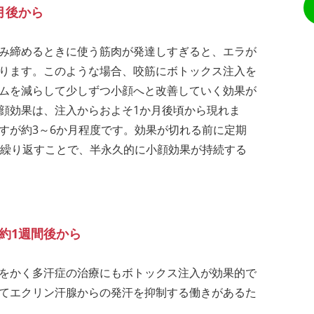
月後から
み締めるときに使う筋肉が発達しすぎると、エラが
ります。このような場合、咬筋にボトックス注入を
ムを減らして少しずつ小顔へと改善していく効果が
顔効果は、注入からおよそ1か月後頃から現れま
すが約3～6か月程度です。効果が切れる前に定期
回繰り返すことで、半永久的に小顔効果が持続する
約1週間後から
をかく多汗症の治療にもボトックス注入が効果的で
てエクリン汗腺からの発汗を抑制する働きがあるた