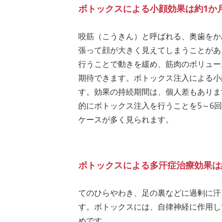
ボトックスによる小顔効果は約1か
咬筋（こうきん）と呼ばれる、奥歯をか
張って顔が大きく見えてしまうことがあ
行うことで動きを緩め、筋肉のボリュー
期待できます。ボトックス注入による小
す。効果の持続期間は、個人差もありま
的にボトックス注入を行うことを5～6
ケースが多く見られます。
ボトックスによる多汗症治療効果は
てのひらやわき、足の裏などに過剰に汗
す。ボトックスには、自律神経に作用し
めです。