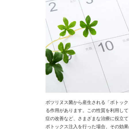
ボツリヌス菌から産生される「ボトック
る作用があります。この性質を利用して
症の改善など、さまざまな治療に役立て
ボトックス注入を行った場合、その効果