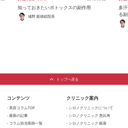
知っておきたいボトックスの副作用
多汗
る副
城野 親徳総院長
トップへ戻る
コンテンツ
クリニック案内
美容コラムTOP
シロノクリニックについて
最新の記事
シロノクリニック 恵比寿
コラム担当医師一覧
シロノクリニック 銀座