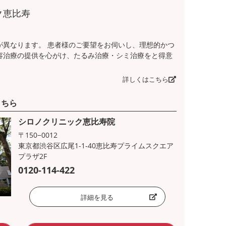
ク恵比寿
が異なります。 患者様のご要望をお伺いし、理想的かつ
容治療の提供を心がけ、たるみ治療・シミ治療をと得意
詳しくはこちら
こちら
シロノクリニック恵比寿院
〒150−0012
東京都渋谷区広尾1-1-40恵比寿プライムスクエア
プラザ2F
0120-114-422
詳細を見る