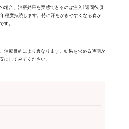
の場合、治療効果を実感できるのは注入1週間後頃
1年程度持続します。特に汗をかきやすくなる春か
です。
、治療目的により異なります。効果を求める時期か
安にしてみてください。