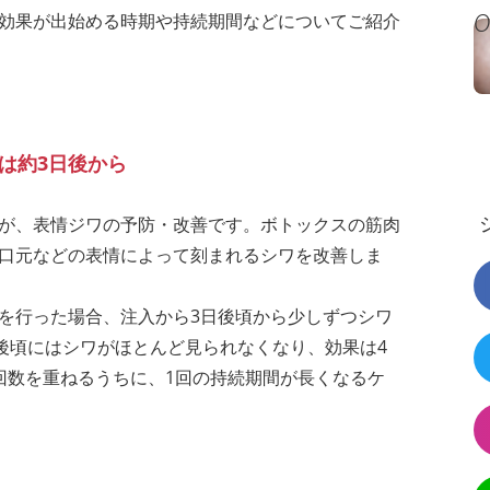
効果が出始める時期や持続期間などについてご紹介
は約3日後から
が、表情ジワの予防・改善です。ボトックスの筋肉
口元などの表情によって刻まれるシワを改善しま
を行った場合、注入から3日後頃から少しずつシワ
日後頃にはシワがほとんど見られなくなり、効果は4
回数を重ねるうちに、1回の持続期間が長くなるケ