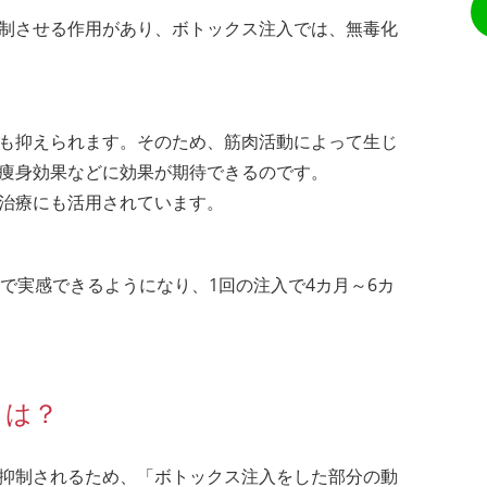
制させる作用があり、ボトックス注入では、無毒化
も抑えられます。そのため、筋肉活動によって生じ
痩身効果などに効果が期待できるのです。
治療にも活用されています。
で実感できるようになり、1回の注入で4カ月～6カ
とは？
抑制されるため、「ボトックス注入をした部分の動