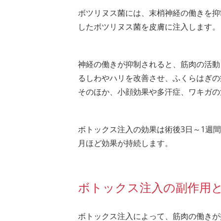
ボツリヌス菌には、末梢神経の働きを抑
したボツリヌス菌を皮膚に注入します。
神経の働きが抑制されると、筋肉の活動
るしわやハリを改善させ、ふくらはぎの
そのほか、小顔効果や多汗症、ワキガの
ボトックス注入の効果は術後3日～1週間
月ほど効果が持続します。
ボトックス注入の副作用
ボトックス注入によって、筋肉の働きが