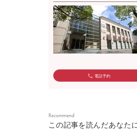
電話予約
Recommend
この記事を読んだあなた