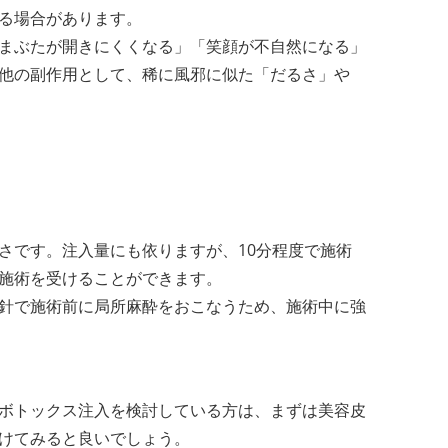
る場合があります。
まぶたが開きにくくなる」「笑顔が不自然になる」
他の副作用として、稀に風邪に似た「だるさ」や
さです。注入量にも依りますが、10分程度で施術
施術を受けることができます。
針で施術前に局所麻酔をおこなうため、施術中に強
ボトックス注入を検討している方は、まずは美容皮
けてみると良いでしょう。