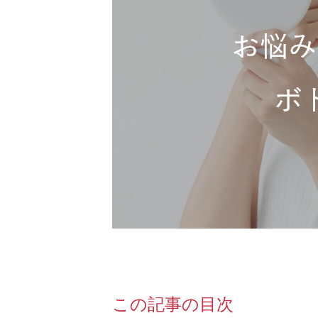
この記事の目次