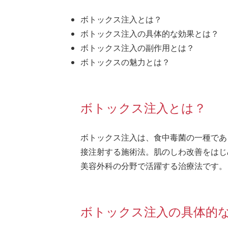
ボトックス注入とは？
ボトックス注入の具体的な効果とは？
ボトックス注入の副作用とは？
ボトックスの魅力とは？
ボトックス注入とは？
ボトックス注入は、食中毒菌の一種であ
接注射する施術法。肌のしわ改善をはじ
美容外科の分野で活躍する治療法です。
ボトックス注入の具体的