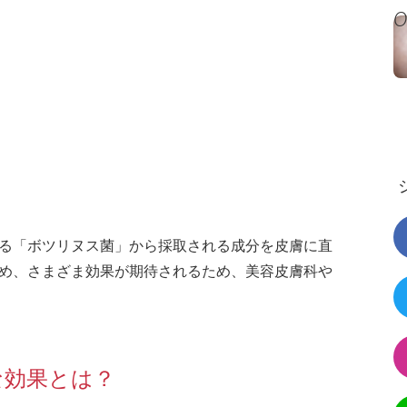
る「ボツリヌス菌」から採取される成分を皮膚に直
め、さまざま効果が期待されるため、美容皮膚科や
な効果とは？