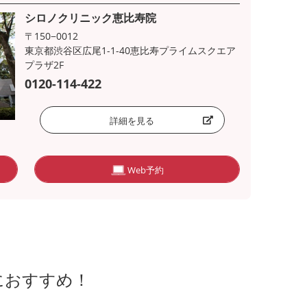
シロノクリニック恵比寿院
〒150−0012
東京都渋谷区広尾1-1-40恵比寿プライムスクエア
プラザ2F
0120-114-422
詳細を見る
Web予約
におすすめ！