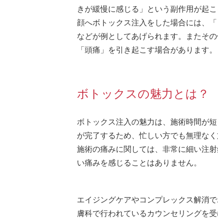
きが緩慢に感じる」という副作用が起こ
顔へボトックス注入をした場合には、「
などが例としてあげられます。またその
「頭痛」を引き起こす場合があります。
ボトックスの魅力とは？
ボトックス注入の魅力は、施術時間が短
が完了するため、忙しい方でも無理なく
施術の痛みに関しては、非常に細い注射
い痛みを感じることはありません。
エイジングケアやコンプレックス解消で
膚科で行われているカウンセリングを受