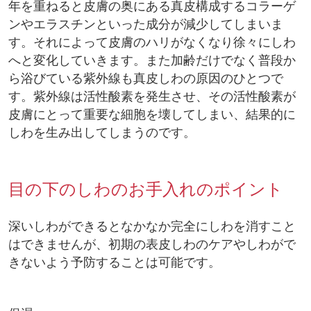
年を重ねると皮膚の奥にある真皮構成するコラーゲ
ンやエラスチンといった成分が減少してしまいま
す。それによって皮膚のハリがなくなり徐々にしわ
へと変化していきます。また加齢だけでなく普段か
ら浴びている紫外線も真皮しわの原因のひとつで
す。紫外線は活性酸素を発生させ、その活性酸素が
皮膚にとって重要な細胞を壊してしまい、結果的に
しわを生み出してしまうのです。
目の下のしわのお手入れのポイント
深いしわができるとなかなか完全にしわを消すこと
はできませんが、初期の表皮しわのケアやしわがで
きないよう予防することは可能です。