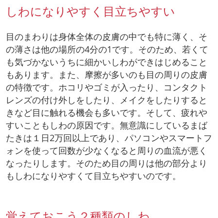
しわになりやすく目立ちやすい
目のまわりは身体全体の皮膚の中でも特に薄く、そ
の薄さは他の場所の4分の1です。そのため、若くて
も気づかないうちに細かいしわができはじめること
もあります。また、摩擦が多いのも目の周りの皮膚
の特徴です。ホコリやゴミが入ったり、コンタクト
レンズの付け外しをしたり、メイクをしたりすると
きなど目に触れる機会も多いです。そして、疲れや
すいこともしわの原因です。無意識にしているまば
たきは１日2万回以上であり、パソコンやスマートフ
ォンを使って回数が少なくなると周りの血流が悪く
なったりします。そのため目の周りは他の部分より
もしわになりやすくて目立ちやすいのです。
覚えておこう２種類のしわ