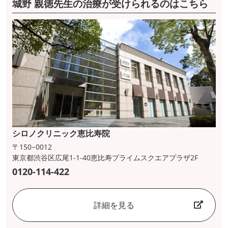
城野 親徳先生の治療が受けられるのはこちら
シロノクリニック恵比寿院
〒150−0012
東京都渋谷区広尾1-1-40恵比寿プライムスクエアプラザ2F
0120-114-422
詳細を見る