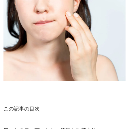
この記事の目次