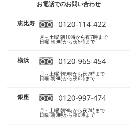
お電話でのお問い合わせ
0120-114-422
恵比寿
月～土曜 朝10時から夜7時まで
日曜 朝9時から夜6時まで
0120-965-454
横浜
月～土曜 朝9時から夜7時まで
日曜 朝9時から夜6時まで
0120-997-474
銀座
月～土曜 朝9時から夜7時まで
日曜 朝9時から夜6時まで