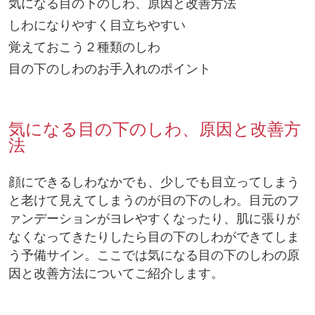
気になる目の下のしわ、原因と改善方法
しわになりやすく目立ちやすい
覚えておこう２種類のしわ
目の下のしわのお手入れのポイント
気になる目の下のしわ、原因と改善方
法
顔にできるしわなかでも、少しでも目立ってしまう
と老けて見えてしまうのが目の下のしわ。目元のフ
ァンデーションがヨレやすくなったり、肌に張りが
なくなってきたりしたら目の下のしわができてしま
う予備サイン。ここでは気になる目の下のしわの原
因と改善方法についてご紹介します。