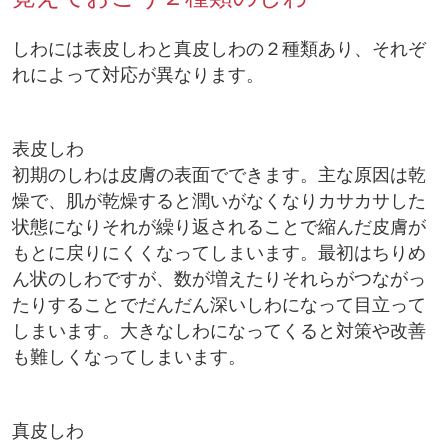
しわには表皮しわと真皮しわの２種類あり、それぞ
れによって対応が異なります。
表皮しわ
初期のしわは皮膚の表面でできます。主な原因は乾
燥で、肌が乾燥すると潤いがなくなりカサカサした
状態になりそれが繰り返されることで縮んだ皮膚が
もとに戻りにくくなってしまいます。最初はちりめ
ん状のしわですが、数が増えたりそれらがつながっ
たりすることでだんだん深いしわになって目立って
しまいます。大きなしわになってくると対策や改善
も難しくなってしまいます。
真皮しわ