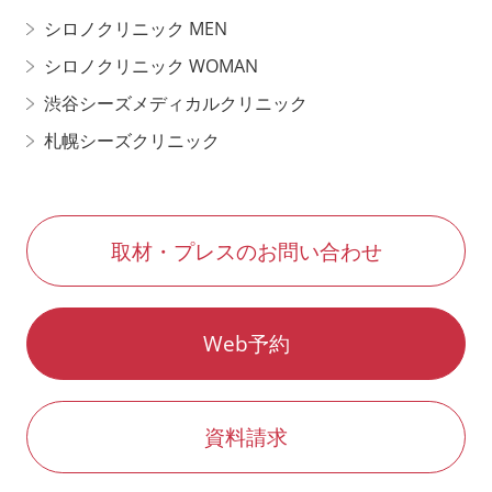
シロノクリニック MEN
シロノクリニック WOMAN
渋谷シーズメディカルクリニック
札幌シーズクリニック
取材・プレスのお問い合わせ
Web予約
資料請求