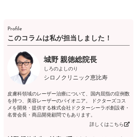
Profile
このコラムは私が担当しました！
城野 親徳総院長
しろのよしのり
シロノクリニック恵比寿
皮膚科領域のレーザー治療について、国内屈指の症例数
を持つ、美容レーザーのパイオニア。 ドクターズコス
メを開発・提供する株式会社ドクターシーラボ創設者・
名誉会長・商品開発顧問でもあります。
詳しくはこちら