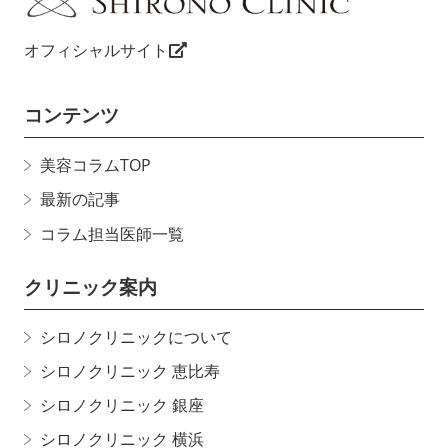
オフィシャルサイト
コンテンツ
美容コラムTOP
最新の記事
コラム担当医師一覧
クリニック案内
シロノクリニックについて
シロノクリニック 恵比寿
シロノクリニック 銀座
シロノクリニック 横浜