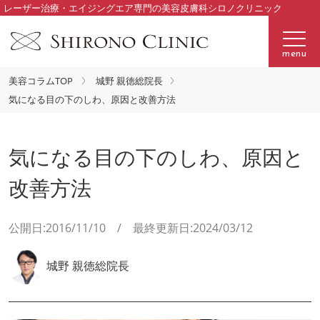
レーザー治療・エイジングエア専門の美容皮膚科シロノクリニック
menu
美容コラムTOP
城野 親徳総院長
気になる目の下のしわ、原因と改善方法
気になる目の下のしわ、原因と
改善方法
公開日:2016/11/10 / 最終更新日:2024/03/12
城野 親徳総院長