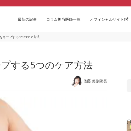
最新の記事
コラム担当医師一覧
オフィシャルサイト
をキープする5つのケア方法
プする5つのケア方法
佐藤 美副院長