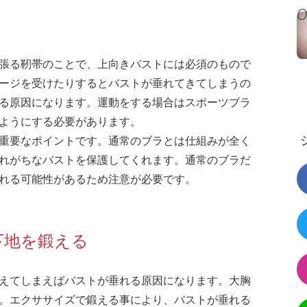
張る靭帯のことで、上向きバストには必須のもので
ージを受けたりするとバストが垂れてきてしまうの
る原因になります。運動をする場合はスポーツブラ
ようにする必要があります。
重要なポイントです。通常のブラとは仕組みが全く
れがちなバストを保護してくれます。通常のブラだ
れる可能性があるため注意が必要です。
下地を鍛える
えてしまえばバストが垂れる原因になります。大胸
。エクササイズで鍛える事により、バストが垂れる