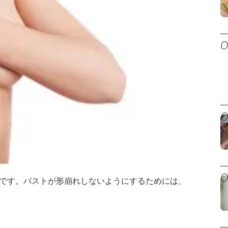
です。バストが形崩れしないようにするためには、