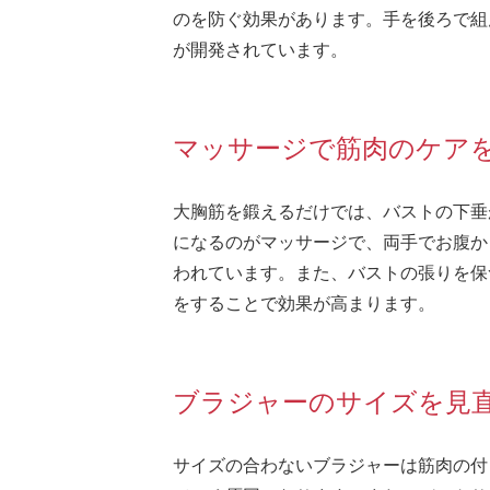
のを防ぐ効果があります。手を後ろで組
が開発されています。
マッサージで筋肉のケア
大胸筋を鍛えるだけでは、バストの下垂
になるのがマッサージで、両手でお腹か
われています。また、バストの張りを保
をすることで効果が高まります。
ブラジャーのサイズを見
サイズの合わないブラジャーは筋肉の付