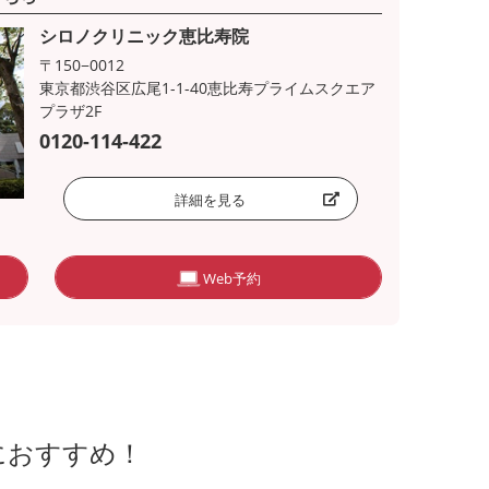
シロノクリニック恵比寿院
〒150−0012
東京都渋谷区広尾1-1-40恵比寿プライムスクエア
プラザ2F
0120-114-422
詳細を見る
Web予約
におすすめ！