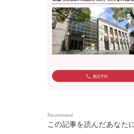
電話予約
Recommend
この記事を読んだあなた