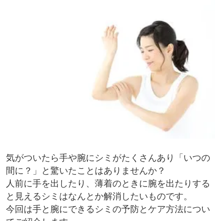
気がついたら手や腕にシミがたくさんあり「いつの
間に？」と驚いたことはありませんか？
人前に手を出したり、薄着のときに腕を出たりする
と見えるシミはなんとか解消したいものです。
今回は手と腕にできるシミの予防とケア方法につい