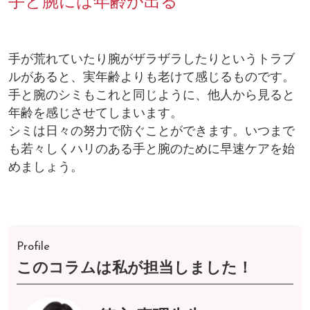
手と腕には年齢が出る
手が荒れていたり腕がザラザラしたりというトラブ
ルがあると、実年齢よりも老けて感じるものです。
手と腕のシミもこれと同じように、他人から見ると
年齢を感じさせてしまいます。
シミは日々の努力で防ぐことができます。いつまで
も若々しくハリのある手と腕のために早速ケアを始
めましょう。
Profile
このコラムは私が担当しました！