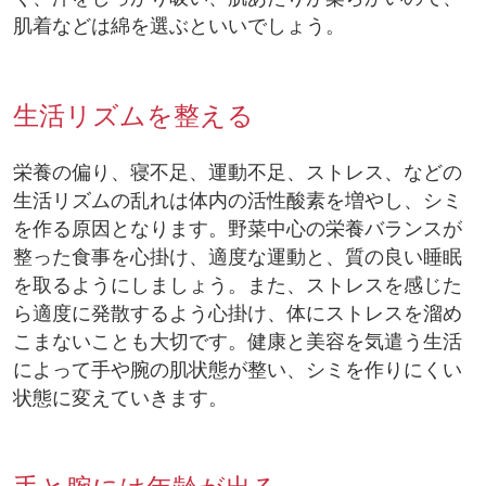
肌着などは綿を選ぶといいでしょう。
生活リズムを整える
栄養の偏り、寝不足、運動不足、ストレス、などの
生活リズムの乱れは体内の活性酸素を増やし、シミ
を作る原因となります。野菜中心の栄養バランスが
整った食事を心掛け、適度な運動と、質の良い睡眠
を取るようにしましょう。また、ストレスを感じた
ら適度に発散するよう心掛け、体にストレスを溜め
こまないことも大切です。健康と美容を気遣う生活
によって手や腕の肌状態が整い、シミを作りにくい
状態に変えていきます。