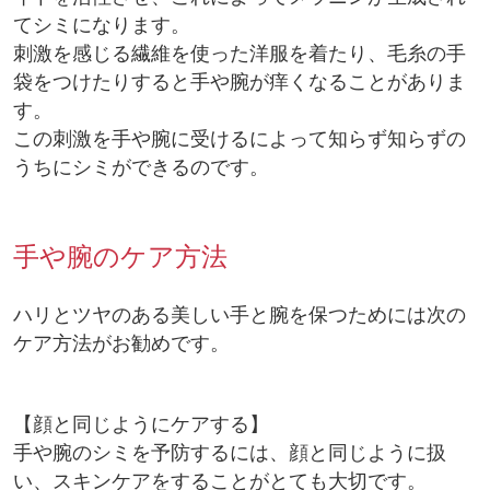
てシミになります。
刺激を感じる繊維を使った洋服を着たり、毛糸の手
袋をつけたりすると手や腕が痒くなることがありま
す。
この刺激を手や腕に受けるによって知らず知らずの
うちにシミができるのです。
手や腕のケア方法
ハリとツヤのある美しい手と腕を保つためには次の
ケア方法がお勧めです。
【顔と同じようにケアする】
手や腕のシミを予防するには、顔と同じように扱
い、スキンケアをすることがとても大切です。