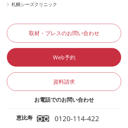
札幌シーズクリニック
取材・プレスのお問い合わせ
Web予約
資料請求
お電話でのお問い合わせ
0120-114-422
恵比寿