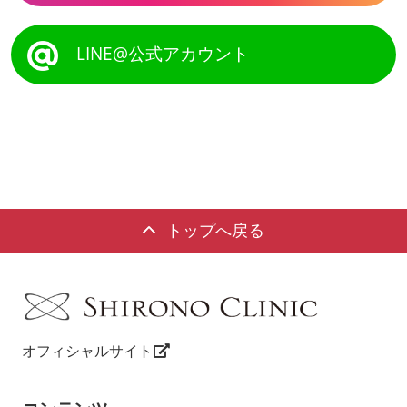
LINE@公式アカウント
トップへ戻る
オフィシャルサイト