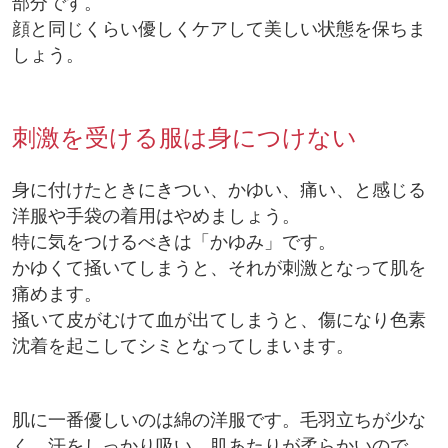
部分です。
顔と同じくらい優しくケアして美しい状態を保ちま
しょう。
刺激を受ける服は身につけない
身に付けたときにきつい、かゆい、痛い、と感じる
洋服や手袋の着用はやめましょう。
特に気をつけるべきは「かゆみ」です。
かゆくて掻いてしまうと、それが刺激となって肌を
痛めます。
掻いて皮がむけて血が出てしまうと、傷になり色素
沈着を起こしてシミとなってしまいます。
肌に一番優しいのは綿の洋服です。毛羽立ちが少な
く、汗をしっかり吸い、肌あたりが柔らかいので、