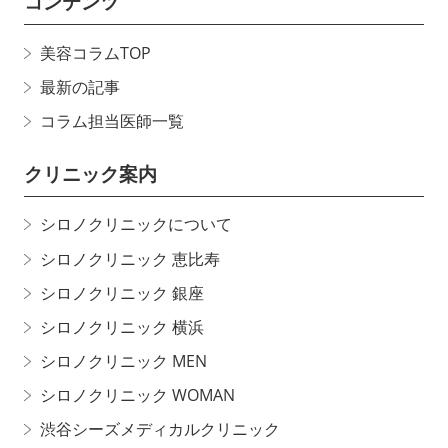
コンテンツ
美容コラムTOP
最新の記事
コラム担当医師一覧
クリニック案内
シロノクリニックについて
シロノクリニック 恵比寿
シロノクリニック 銀座
シロノクリニック 横浜
シロノクリニック MEN
シロノクリニック WOMAN
渋谷シーズメディカルクリニック