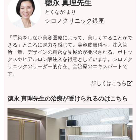
徳永 真理先生
とくなが まり
シロノクリニック銀座
「手術をしない美容医療によって、美しくすることがで
きる」ところに魅力を感じて、美容皮膚科へ。注入箇
所・量、デザインの精密な見極めが要求される、ボトッ
クスやヒアルロン酸注入を得意としています。シロノク
リニックのリーダー的存在、全治療のエキスパートで
す。
詳しくはこちら
徳永 真理先生の治療が受けられるのはこちら