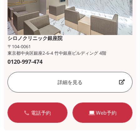
シロノクリニック銀座院
〒104-0061
東京都中央区銀座2-6-4 竹中銀座ビルディング 4階
0120-997-474
詳細を見る
電話予約
Web予約