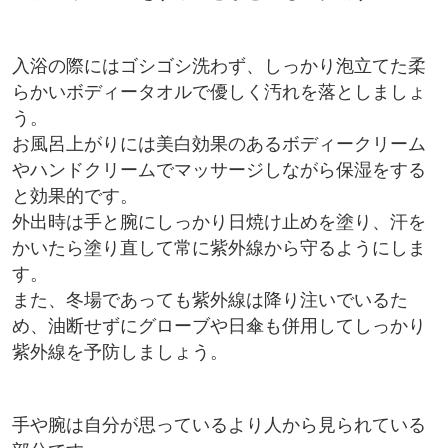
入浴の際にはゴシゴシ洗わず、しっかり泡立てた柔
らかいボディータオルで優しく汚れを落としましょ
う。
お風呂上がりには美白効果のあるボディークリーム
やハンドクリームでマッサージしながら保湿をする
と効果的です。
外出時は手と腕にしっかり日焼け止めを塗り、汗を
かいたら塗り直して常に紫外線から守るようにしま
す。
また、冬場であっても紫外線は降り注いでいるた
め、油断せずにグローブや日傘も併用してしっかり
紫外線を予防しましょう。
手や腕は自分が思っているより人から見られている