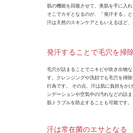
肌の機能を回復させて、美肌を手に入れ
そこでカギとなるのが、「発汗する」と
汗は天然のスキンケアともいえるほど、
発汗することで毛穴を掃
毛穴が詰まることでニキビや吹き出物な
す。クレンジングや洗顔でも毛穴を掃除
行為です。 その点、汗は肌に負担をか
ンデーションや空気中の汚れなどの詰ま
肌トラブルを防止することも可能です。
汗は常在菌のエサとなる