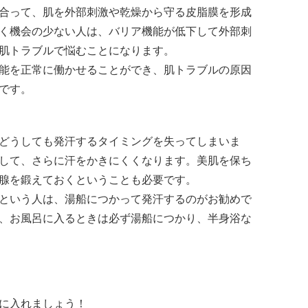
合って、肌を外部刺激や乾燥から守る皮脂膜を形成
く機会の少ない人は、バリア機能が低下して外部刺
肌トラブルで悩むことになります。
能を正常に働かせることができ、肌トラブルの原因
です。
どうしても発汗するタイミングを失ってしまいま
して、さらに汗をかきにくくなります。美肌を保ち
腺を鍛えておくということも必要です。
という人は、湯船につかって発汗するのがお勧めで
、お風呂に入るときは必ず湯船につかり、半身浴な
に入れましょう！