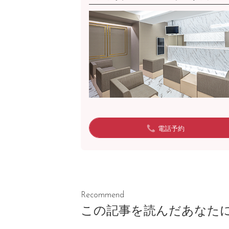
電話予約
Recommend
この記事を読んだあなた