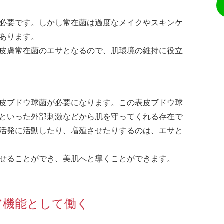
必要です。しかし常在菌は過度なメイクやスキンケ
あります。
皮膚常在菌のエサとなるので、肌環境の維持に役立
皮ブドウ球菌が必要になります。この表皮ブドウ球
といった外部刺激などから肌を守ってくれる存在で
活発に活動したり、増殖させたりするのは、エサと
せることができ、美肌へと導くことができます。
ア機能として働く