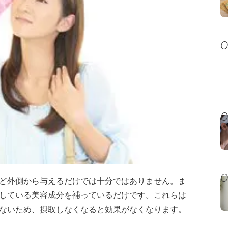
ど外側から与えるだけでは十分ではありません。ま
している美容成分を補っているだけです。これらは
ないため、摂取しなくなると効果がなくなります。