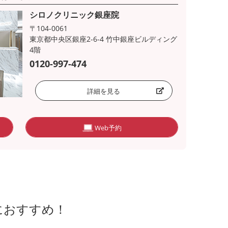
シロノクリニック銀座院
〒104-0061
東京都中央区銀座2-6-4 竹中銀座ビルディング
4階
0120-997-474
詳細を見る
Web予約
におすすめ！