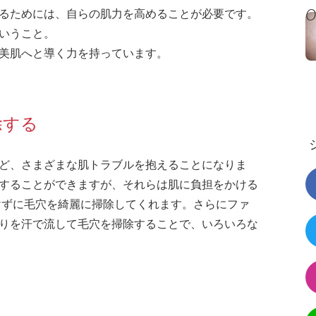
るためには、自らの肌力を高めることが必要です。
いうこと。
美肌へと導く力を持っています。
除する
ど、さまざまな肌トラブルを抱えることになりま
することができますが、それらは肌に負担をかける
けずに毛穴を綺麗に掃除してくれます。さらにファ
りを汗で流して毛穴を掃除することで、いろいろな