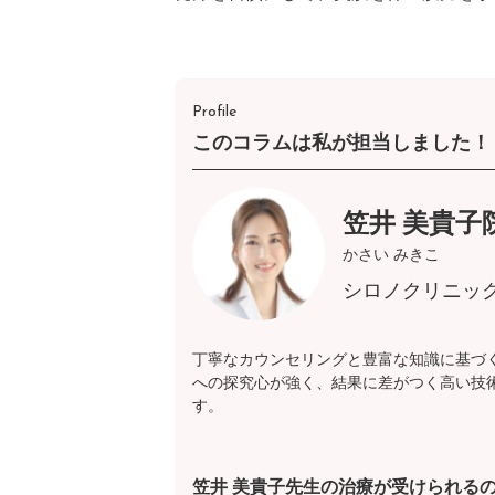
Profile
このコラムは私が担当しました！
笠井 美貴子
かさい みきこ
シロノクリニッ
丁寧なカウンセリングと豊富な知識に基づ
への探究心が強く、結果に差がつく高い技
す。
笠井 美貴子先生の治療が受けられる