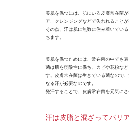
美肌を保つには、肌にいる皮膚常在菌が
ア、クレンジングなどで失われることが
その点、汗は肌に無数に住み着いている
ちます。
美肌を保つためには、常在菌の中でも表
菌は肌を弱酸性に保ち、カビや花粉など
す。皮膚常在菌は生きている菌なので、
なる汗が必要なのです。
発汗することで、皮膚常在菌を元気にさ
汗は皮脂と混ざってバリ