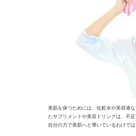
美肌を保つためには、化粧水や美容液な
たサプリメントや美容ドリンクは、不足
自分の力で美肌へと導いているわけでは