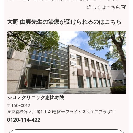
詳しくはこちら
大野 由実先生の治療が受けられるのはこちら
シロノクリニック恵比寿院
〒150−0012
東京都渋谷区広尾1-1-40恵比寿プライムスクエアプラザ2F
0120-114-422