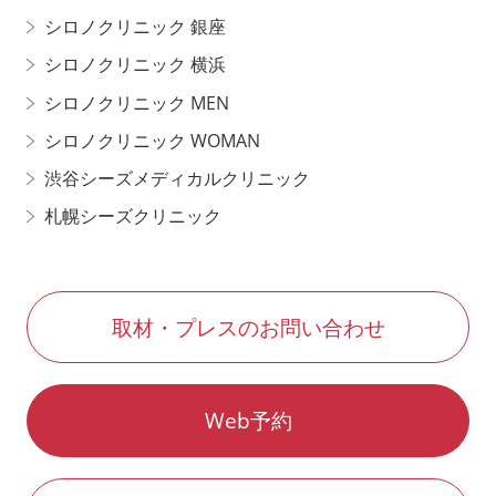
シロノクリニック 銀座
シロノクリニック 横浜
シロノクリニック MEN
シロノクリニック WOMAN
渋谷シーズメディカルクリニック
札幌シーズクリニック
取材・プレスのお問い合わせ
Web予約