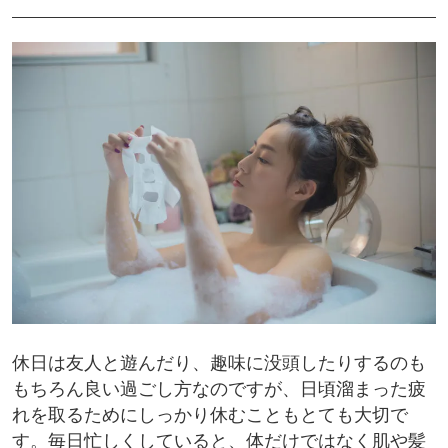
休日は友人と遊んだり、趣味に没頭したりするのも
もちろん良い過ごし方なのですが、日頃溜まった疲
れを取るためにしっかり休むこともとても大切で
す。毎日忙しくしていると、体だけではなく肌や髪