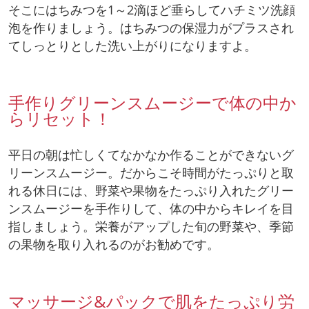
そこにはちみつを1～2滴ほど垂らしてハチミツ洗顔
泡を作りましょう。はちみつの保湿力がプラスされ
てしっとりとした洗い上がりになりますよ。
手作りグリーンスムージーで体の中か
らリセット！
平日の朝は忙しくてなかなか作ることができないグ
リーンスムージー。だからこそ時間がたっぷりと取
れる休日には、野菜や果物をたっぷり入れたグリー
ンスムージーを手作りして、体の中からキレイを目
指しましょう。栄養がアップした旬の野菜や、季節
の果物を取り入れるのがお勧めです。
マッサージ&パックで肌をたっぷり労