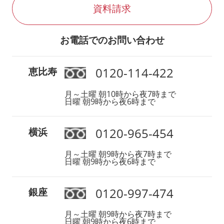
資料請求
お電話でのお問い合わせ
0120-114-422
恵比寿
月～土曜 朝10時から夜7時まで
日曜 朝9時から夜6時まで
0120-965-454
横浜
月～土曜 朝9時から夜7時まで
日曜 朝9時から夜6時まで
0120-997-474
銀座
月～土曜 朝9時から夜7時まで
日曜 朝9時から夜6時まで