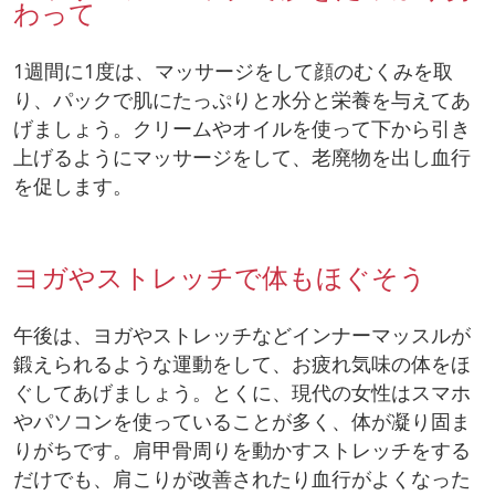
わって
1週間に1度は、マッサージをして顔のむくみを取
り、パックで肌にたっぷりと水分と栄養を与えてあ
げましょう。クリームやオイルを使って下から引き
上げるようにマッサージをして、老廃物を出し血行
を促します。
ヨガやストレッチで体もほぐそう
午後は、ヨガやストレッチなどインナーマッスルが
鍛えられるような運動をして、お疲れ気味の体をほ
ぐしてあげましょう。とくに、現代の女性はスマホ
やパソコンを使っていることが多く、体が凝り固ま
りがちです。肩甲骨周りを動かすストレッチをする
だけでも、肩こりが改善されたり血行がよくなった