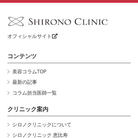
オフィシャルサイト
コンテンツ
美容コラムTOP
最新の記事
コラム担当医師一覧
クリニック案内
シロノクリニックについて
シロノクリニック 恵比寿