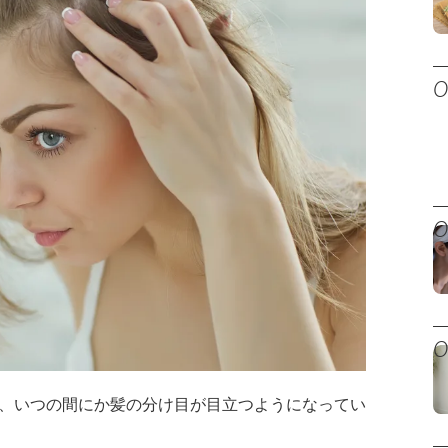
、いつの間にか髪の分け目が目立つようになってい