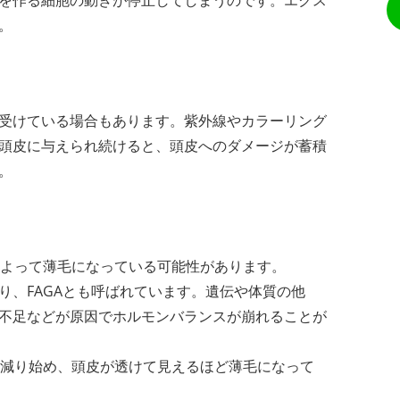
。
受けている場合もあります。紫外線やカラーリング
頭皮に与えられ続けると、頭皮へのダメージが蓄積
。
によって薄毛になっている可能性があります。
り、FAGAとも呼ばれています。遺伝や体質の他
不足などが原因でホルモンバランスが崩れることが
が減り始め、頭皮が透けて見えるほど薄毛になって