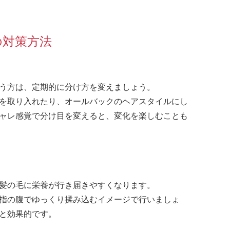
の対策方法
う方は、定期的に分け方を変えましょう。
を取り入れたり、オールバックのヘアスタイルにし
ャレ感覚で分け目を変えると、変化を楽しむことも
髪の毛に栄養が行き届きやすくなります。
指の腹でゆっくり揉み込むイメージで行いましょ
と効果的です。