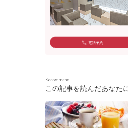
電話予約
Recommend
この記事を読んだあなた