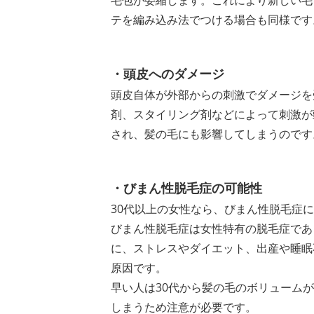
テを編み込み法でつける場合も同様です
・頭皮へのダメージ
頭皮自体が外部からの刺激でダメージを
剤、スタイリング剤などによって刺激が
され、髪の毛にも影響してしまうのです
・びまん性脱毛症の可能性
30代以上の女性なら、びまん性脱毛症
びまん性脱毛症は女性特有の脱毛症であ
に、ストレスやダイエット、出産や睡眠
原因です。
早い人は30代から髪の毛のボリューム
しまうため注意が必要です。