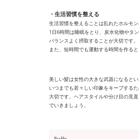
・生活習慣を整える
生活習慣を整えることは乱れたホルモン
1日6時間は睡眠をとり、炭水化物やタ
バランスよく摂取することが大切です。
また、短時間でも運動する時間を作ると
美しい髪は女性の大きな武器になるとい
いつまでも若々しい印象をキープするた
大切です。ヘアスタイルや分け目の見直
でいきましょう。
Profile