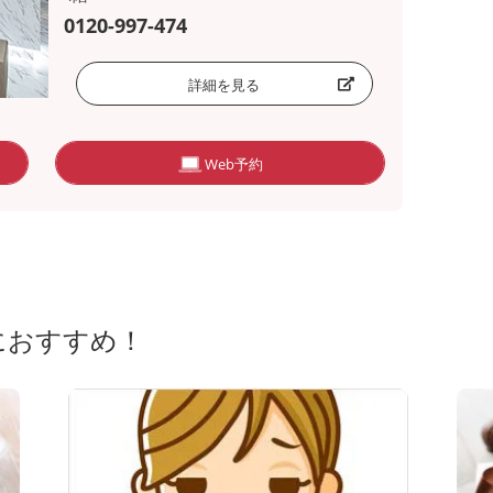
0120-997-474
詳細を見る
Web予約
におすすめ！