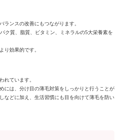
バランスの改善にもつながります。
ンパク質、脂質、ビタミン、ミネラルの5大栄養素を
より効果的です。
われています。
めには、分け目の薄毛対策をしっかりと行うことが
しなどに加え、生活習慣にも目を向けて薄毛を防い