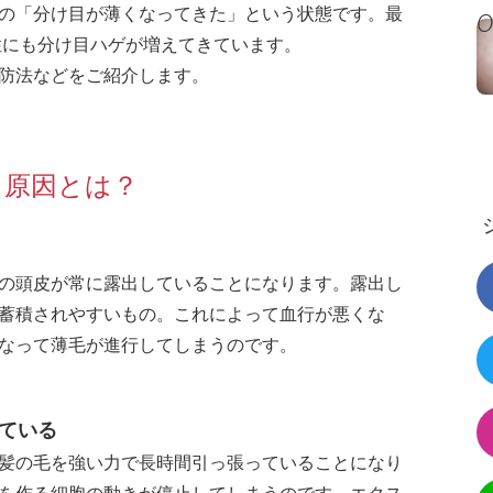
の「分け目が薄くなってきた」という状態です。最
性にも分け目ハゲが増えてきています。
防法などをご紹介します。
る原因とは？
の頭皮が常に露出していることになります。露出し
蓄積されやすいもの。これによって血行が悪くな
なって薄毛が進行してしまうのです。
ている
髪の毛を強い力で長時間引っ張っていることになり
を作る細胞の動きが停止してしまうのです。エクス