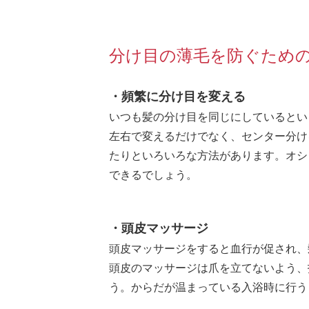
分け目の薄毛を防ぐため
・頻繁に分け目を変える
いつも髪の分け目を同じにしているとい
左右で変えるだけでなく、センター分け
たりといろいろな方法があります。オシ
できるでしょう。
・頭皮マッサージ
頭皮マッサージをすると血行が促され、
頭皮のマッサージは爪を立てないよう、
う。からだが温まっている入浴時に行う