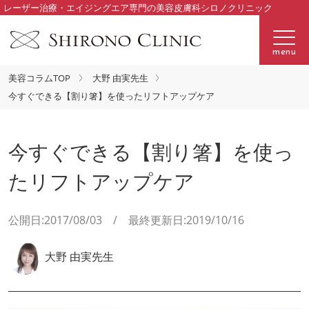
レーザー治療・エイジングエア専門の美容皮膚科シロノクリニック
menu
美容コラムTOP
大野 由実先生
今すぐできる【割り箸】を使ったリフトアップケア
今すぐできる【割り箸】を使っ
たリフトアップケア
公開日:2017/08/03 / 最終更新日:2019/10/16
大野 由実先生