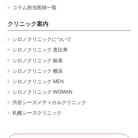
コラム担当医師一覧
クリニック案内
シロノクリニックについて
シロノクリニック 恵比寿
シロノクリニック 銀座
シロノクリニック 横浜
シロノクリニック MEN
シロノクリニック WOMAN
渋谷シーズメディカルクリニック
札幌シーズクリニック