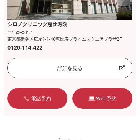
シロノクリニック恵比寿院
〒150−0012
東京都渋谷区広尾1-1-40恵比寿プライムスクエアプラザ2F
0120-114-422
詳細を見る
電話予約
Web予約