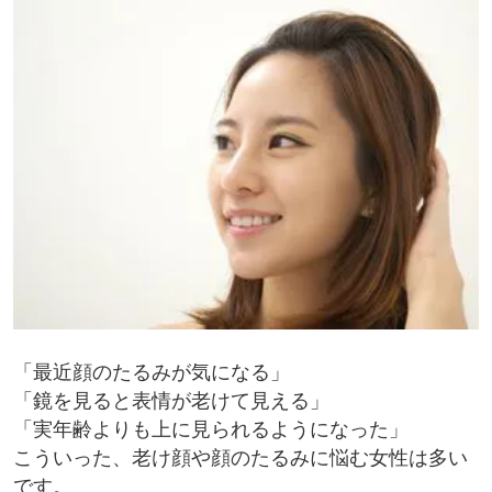
「最近顔のたるみが気になる」
「鏡を見ると表情が老けて見える」
「実年齢よりも上に見られるようになった」
こういった、老け顔や顔のたるみに悩む女性は多い
です。