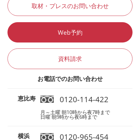
取材・プレスのお問い合わせ
Web予約
資料請求
お電話でのお問い合わせ
0120-114-422
恵比寿
月～土曜 朝10時から夜7時まで
日曜 朝9時から夜6時まで
0120-965-454
横浜