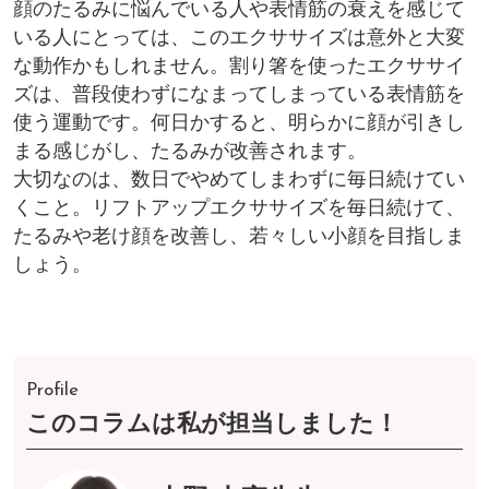
顔のたるみに悩んでいる人や表情筋の衰えを感じて
いる人にとっては、このエクササイズは意外と大変
な動作かもしれません。割り箸を使ったエクササイ
ズは、普段使わずになまってしまっている表情筋を
使う運動です。何日かすると、明らかに顔が引きし
まる感じがし、たるみが改善されます。
大切なのは、数日でやめてしまわずに毎日続けてい
くこと。リフトアップエクササイズを毎日続けて、
たるみや老け顔を改善し、若々しい小顔を目指しま
しょう。
Profile
このコラムは私が担当しました！