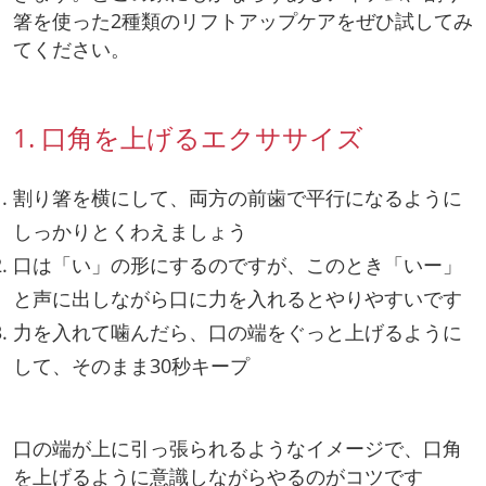
箸を使った2種類のリフトアップケアをぜひ試してみ
てください。
1. 口角を上げるエクササイズ
割り箸を横にして、両方の前歯で平行になるように
しっかりとくわえましょう
口は「い」の形にするのですが、このとき「いー」
と声に出しながら口に力を入れるとやりやすいです
力を入れて噛んだら、口の端をぐっと上げるように
して、そのまま30秒キープ
口の端が上に引っ張られるようなイメージで、口角
を上げるように意識しながらやるのがコツです