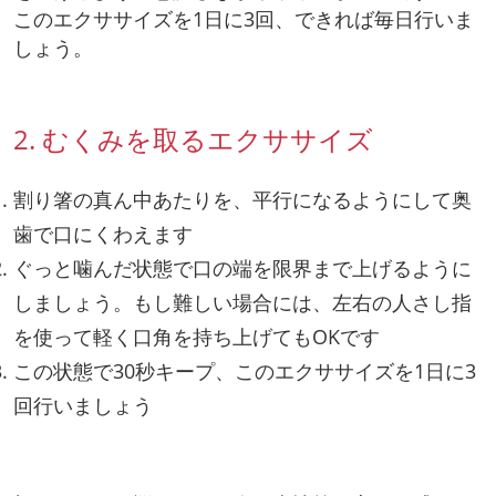
このエクササイズを1日に3回、できれば毎日行いま
しょう。
2. むくみを取るエクササイズ
割り箸の真ん中あたりを、平行になるようにして奥
歯で口にくわえます
ぐっと噛んだ状態で口の端を限界まで上げるように
しましょう。もし難しい場合には、左右の人さし指
を使って軽く口角を持ち上げてもOKです
この状態で30秒キープ、このエクササイズを1日に3
回行いましょう