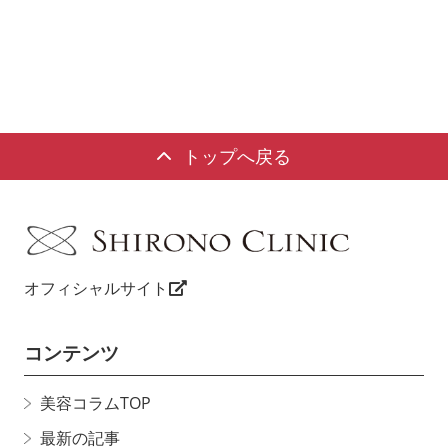
トップへ戻る
オフィシャルサイト
コンテンツ
美容コラムTOP
最新の記事