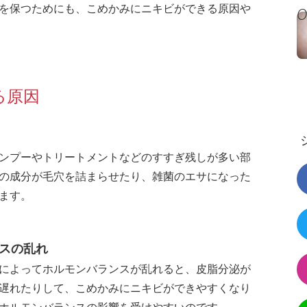
を保つためにも、こめかみにニキビができる原因や
る原因
ンプーやトリートメントなどのすすぎ残しが多い部
の成分が毛穴を詰まらせたり、雑菌のエサになった
ます。
スの乱れ
によってホルモンバランスが乱れると、皮脂分泌が
遅れたりして、こめかみにニキビができやすくなり
ホルモンバランスの影響を受けやすいのです。