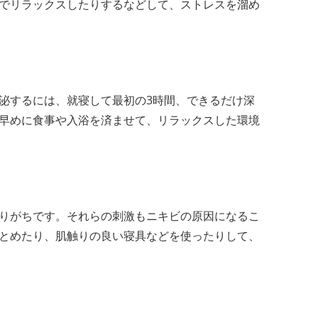
でリラックスしたりするなどして、ストレスを溜め
泌するには、就寝して最初の3時間、できるだけ深
早めに食事や入浴を済ませて、リラックスした環境
りがちです。それらの刺激もニキビの原因になるこ
とめたり、肌触りの良い寝具などを使ったりして、