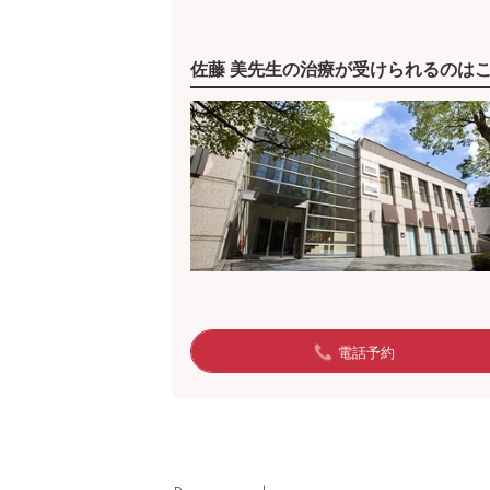
佐藤 美先生の治療が受けられるのは
電話予約