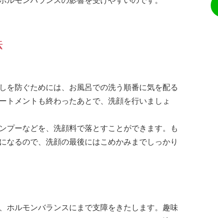
法
しを防ぐためには、お風呂での洗う順番に気を配る
ートメントも終わったあとで、洗顔を行いましょ
ンプーなどを、洗顔料で落とすことができます。も
になるので、洗顔の最後にはこめかみまでしっかり
、ホルモンバランスにまで支障をきたします。趣味