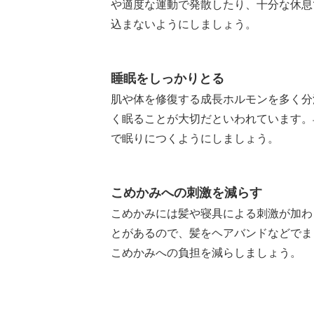
や適度な運動で発散したり、十分な休息
込まないようにしましょう。
睡眠をしっかりとる
肌や体を修復する成長ホルモンを多く分
く眠ることが大切だといわれています。
で眠りにつくようにしましょう。
こめかみへの刺激を減らす
こめかみには髪や寝具による刺激が加わ
とがあるので、髪をヘアバンドなどでま
こめかみへの負担を減らしましょう。