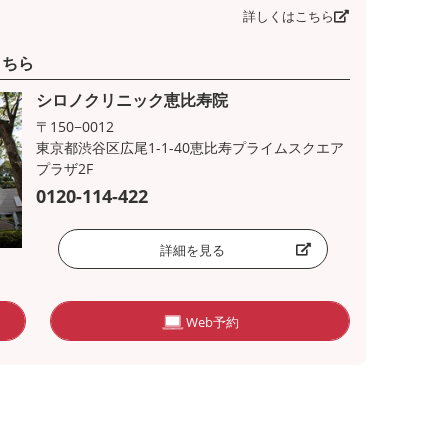
詳しくはこちら
こちら
シロノクリニック恵比寿院
〒150−0012
東京都渋谷区広尾1-1-40恵比寿プライムスクエア
プラザ2F
0120-114-422
詳細を見る
Web予約