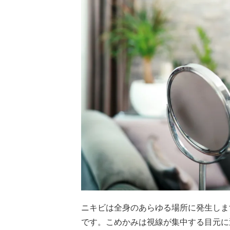
ニキビは全身のあらゆる場所に発生しま
です。こめかみは視線が集中する目元に