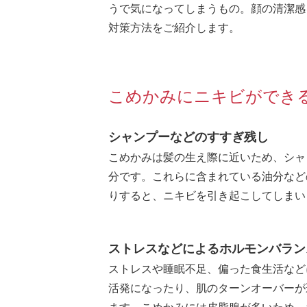
うで気になってしまうもの。顔の清潔感
対策方法をご紹介します。
こめかみにニキビができ
シャンプーなどのすすぎ残し
こめかみは髪の生え際に近いため、シャ
分です。これらに含まれている油分など
りすると、ニキビを引き起こしてしまい
ストレスなどによるホルモンバラン
ストレスや睡眠不足、偏った食生活など
活発になったり、肌のターンオーバーが
ます。こめかみには皮脂腺が多いため、