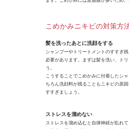
こめかみニキビの対策方
髪を洗ったあとに洗顔をする
シャンプーやトリートメントのすすぎ残
必要があります。まずは髪を洗い、トリ
う。
こうすることでこめかみに付着したシャ
ちろん洗顔料が残ることもニキビの原因
すすぎましょう。
ストレスを溜めない
ストレスを溜め込むと自律神経が乱れて