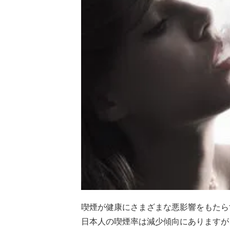
喫煙が健康にさまざまな悪影響をもたら
日本人の喫煙率は減少傾向にありますが