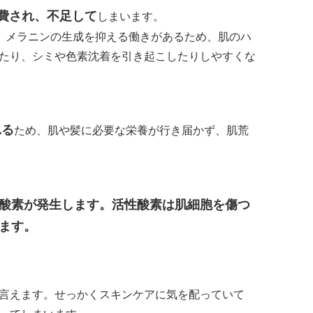
費され、不足して
しまいます。
、メラニンの生成を抑える働きがあるため、肌のハ
たり、シミや色素沈着を引き起こしたりしやすくな
れる
ため、肌や髪に必要な栄養が行き届かず、肌荒
酸素が発生します。活性酸素は肌細胞を傷つ
ます。
言えます。せっかくスキンケアに気を配っていて