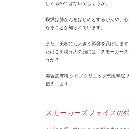
しゃるのではないでしょうか。
喫煙は肺がんをはじめとするがんや、心
なることが知られています。
また、美容にも大きく影響を及ぼします
たばこを喫う人の顔には「スモーカーズ
うか？
美容皮膚科 シロノクリニック恵比寿院
伝えします。
スモーカーズフェイスの