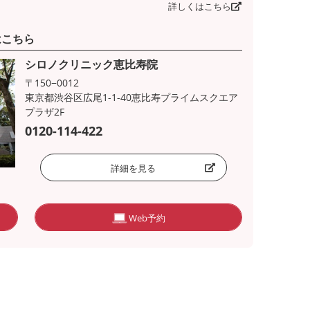
詳しくはこちら
はこちら
シロノクリニック恵比寿院
〒150−0012
東京都渋谷区広尾1-1-40恵比寿プライムスクエア
プラザ2F
0120-114-422
詳細を見る
Web予約