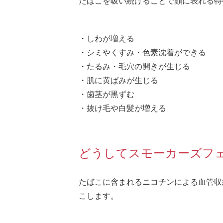
たばこを吸い続けることで顔に表れる特
・しわが増える
・シミやくすみ・色素沈着ができる
・たるみ・毛穴の開きが生じる
・肌に黄ばみが生じる
・歯茎が黒ずむ
・抜け毛や白髪が増える
どうしてスモーカーズフ
たばこに含まれるニコチンによる血管収
こします。