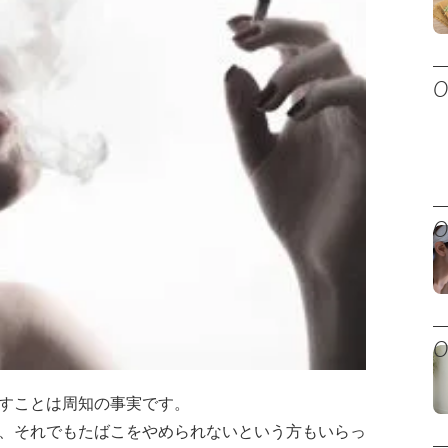
すことは周知の事実です。
、それでもたばこをやめられないという方もいらっ