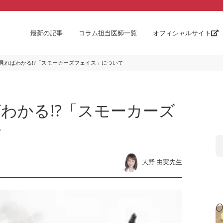
最新の記事
コラム担当医師一覧
オフィシャルサイト
見ればわかる!?「スモーカーズフェイス」について
わかる!?「スモーカーズ
て
大野 由実先生