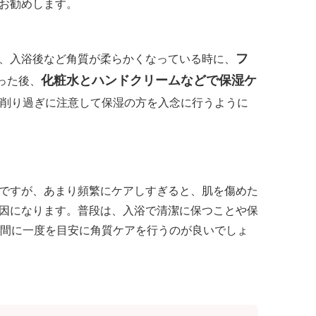
お勧めします。
フ
、入浴後など角質が柔らかくなっている時に、
化粧水とハンドクリームなどで保湿ケ
った後、
削り過ぎに注意して保湿の方を入念に行うように
ですが、あまり頻繁にケアしすぎると、肌を傷めた
因になります。普段は、入浴で清潔に保つことや保
週間に一度を目安に角質ケアを行うのが良いでしょ