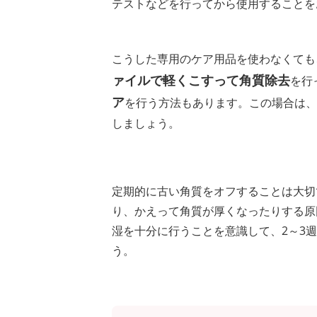
テストなどを行ってから使用することを
こうした専用のケア用品を使わなくても
ァイルで軽くこすって角質除去
を行
ア
を行う方法もあります。この場合は、
しましょう。
定期的に古い角質をオフすることは大切
り、かえって角質が厚くなったりする原
湿を十分に行うことを意識して、2～3
う。