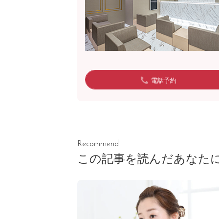
電話予約
Recommend
この記事を読んだあなた