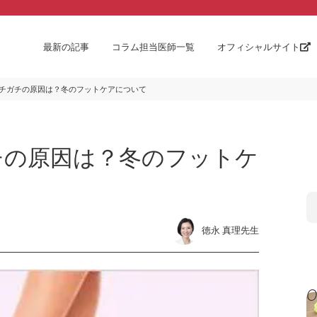
最新の記事
コラム担当医師一覧
オフィシャルサイト
チガチの原因は？冬のフットケアについて
チの原因は？冬のフットケ
徳永 真理先生