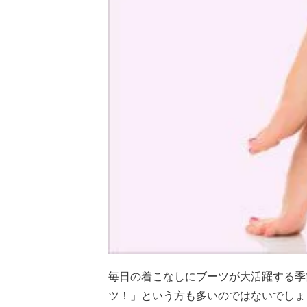
毎日の着こなしにブーツが大活躍する季
ツ！」という方も多いのではないでしょ