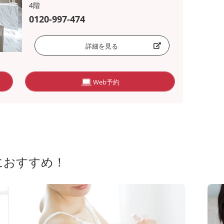
4階
0120-997-474
詳細を見る
Web予約
におすすめ！