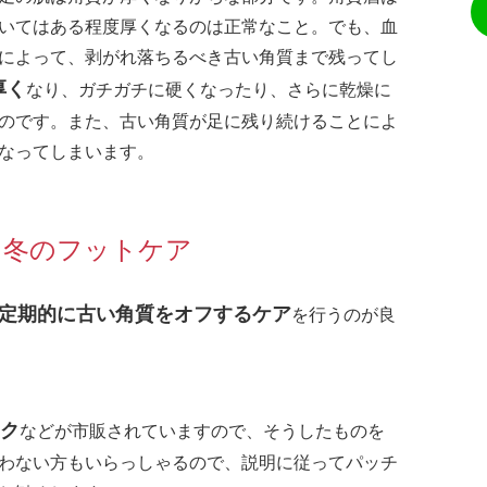
いてはある程度厚くなるのは正常なこと。でも、血
によって、剥がれ落ちるべき古い角質まで残ってし
厚く
なり、ガチガチに硬くなったり、さらに乾燥に
のです。また、古い角質が足に残り続けることによ
なってしまいます。
！冬のフットケア
定期的に古い角質をオフするケア
を行うのが良
ク
などが市販されていますので、そうしたものを
わない方もいらっしゃるので、説明に従ってパッチ