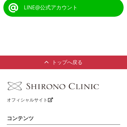
LINE@公式アカウント
トップへ戻る
オフィシャルサイト
コンテンツ