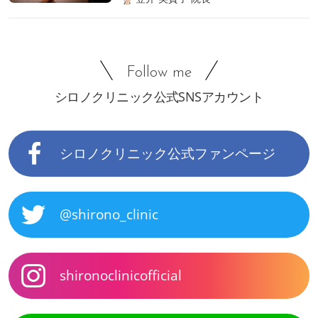
Follow me
シロノクリニック公式SNSアカウント
シロノクリニック公式ファンページ
@shirono_clinic
shironoclinicofficial