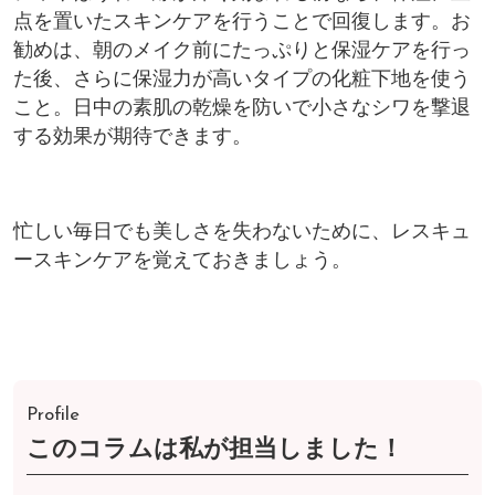
点を置いたスキンケアを行うことで回復します。お
勧めは、朝のメイク前にたっぷりと保湿ケアを行っ
た後、さらに保湿力が高いタイプの化粧下地を使う
こと。日中の素肌の乾燥を防いで小さなシワを撃退
する効果が期待できます。
忙しい毎日でも美しさを失わないために、レスキュ
ースキンケアを覚えておきましょう。
Profile
このコラムは私が担当しました！