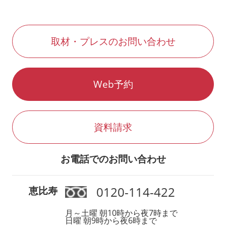
取材・プレスのお問い合わせ
Web予約
資料請求
お電話でのお問い合わせ
0120-114-422
恵比寿
月～土曜 朝10時から夜7時まで
日曜 朝9時から夜6時まで