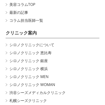
美容コラムTOP
最新の記事
コラム担当医師一覧
クリニック案内
シロノクリニックについて
シロノクリニック 恵比寿
シロノクリニック 銀座
シロノクリニック 横浜
シロノクリニック MEN
シロノクリニック WOMAN
渋谷シーズメディカルクリニック
札幌シーズクリニック