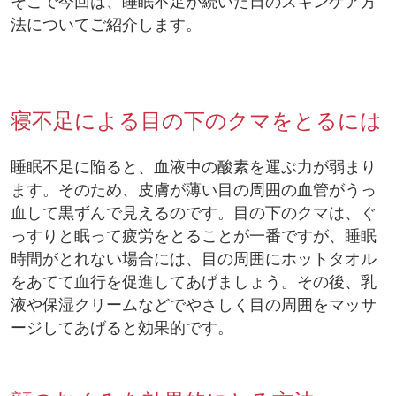
そこで今回は、睡眠不足が続いた日のスキンケア方
法についてご紹介します。
寝不足による目の下のクマをとるには
睡眠不足に陥ると、血液中の酸素を運ぶ力が弱まり
ます。そのため、皮膚が薄い目の周囲の血管がうっ
血して黒ずんで見えるのです。目の下のクマは、ぐ
っすりと眠って疲労をとることが一番ですが、睡眠
時間がとれない場合には、目の周囲にホットタオル
をあてて血行を促進してあげましょう。その後、乳
液や保湿クリームなどでやさしく目の周囲をマッサ
ージしてあげると効果的です。