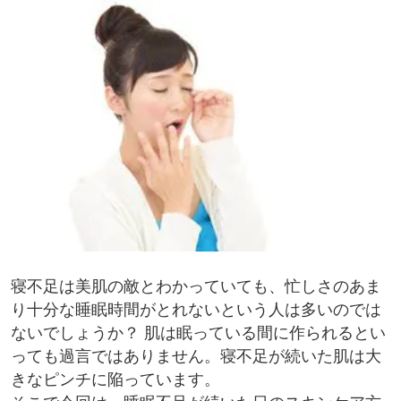
寝不足は美肌の敵とわかっていても、忙しさのあま
り十分な睡眠時間がとれないという人は多いのでは
ないでしょうか？ 肌は眠っている間に作られるとい
っても過言ではありません。寝不足が続いた肌は大
きなピンチに陥っています。