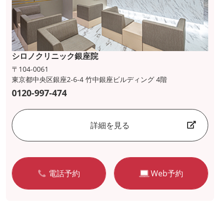
シロノクリニック銀座院
〒104-0061
東京都中央区銀座2-6-4 竹中銀座ビルディング 4階
0120-997-474
詳細を見る
電話予約
Web予約