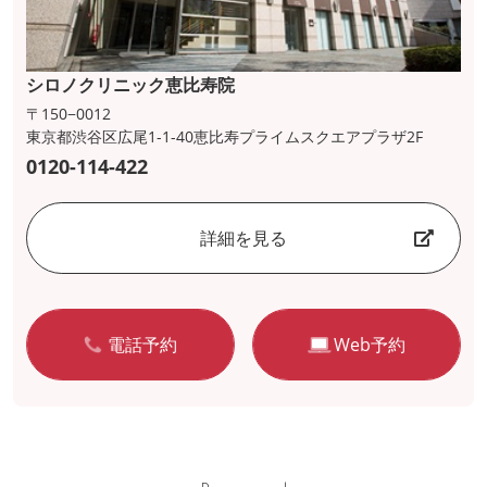
シロノクリニック恵比寿院
〒150−0012
東京都渋谷区広尾1-1-40恵比寿プライムスクエアプラザ2F
0120-114-422
詳細を見る
電話予約
Web予約