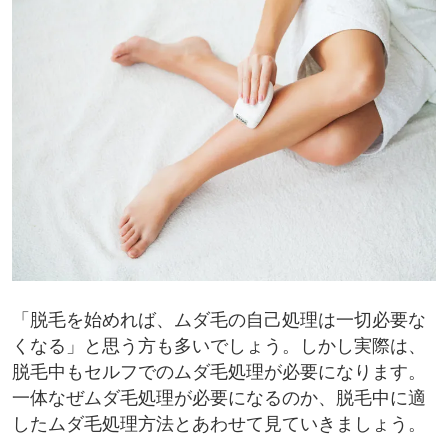
「脱毛を始めれば、ムダ毛の自己処理は一切必要な
くなる」と思う方も多いでしょう。しかし実際は、
脱毛中もセルフでのムダ毛処理が必要になります。
一体なぜムダ毛処理が必要になるのか、脱毛中に適
したムダ毛処理方法とあわせて見ていきましょう。