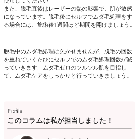
使用してください。
また、脱毛直後はレーザーの熱の影響で、肌が敏感
になっています。脱毛後にセルフでムダ毛処理をす
る場合には、施術後1週間ほど期間を開けましょう。
脱毛中のムダ毛処理は欠かせませんが、脱毛の回数
を重ねていくたびにセルフでのムダ毛処理回数が減
っていきます。ムダ毛ゼロのツルツル肌を目指し
て、ムダ毛ケアをしっかりと行っていきましょう。
Profile
このコラムは私が担当しました！