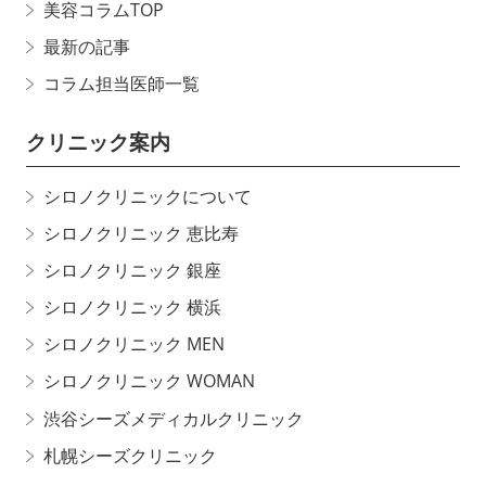
美容コラムTOP
最新の記事
コラム担当医師一覧
クリニック案内
シロノクリニックについて
シロノクリニック 恵比寿
シロノクリニック 銀座
シロノクリニック 横浜
シロノクリニック MEN
シロノクリニック WOMAN
渋谷シーズメディカルクリニック
札幌シーズクリニック