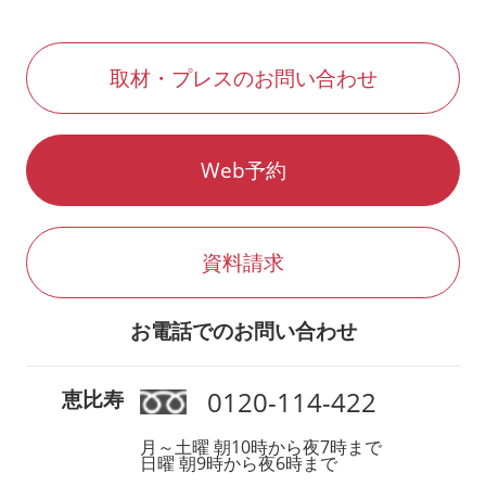
取材・プレスのお問い合わせ
Web予約
資料請求
お電話でのお問い合わせ
0120-114-422
恵比寿
月～土曜 朝10時から夜7時まで
日曜 朝9時から夜6時まで