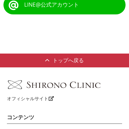
LINE@公式アカウント
トップへ戻る
オフィシャルサイト
コンテンツ