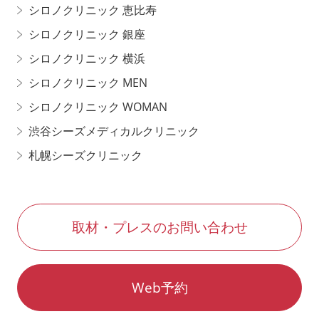
シロノクリニック 恵比寿
シロノクリニック 銀座
シロノクリニック 横浜
シロノクリニック MEN
シロノクリニック WOMAN
渋谷シーズメディカルクリニック
札幌シーズクリニック
取材・プレスのお問い合わせ
Web予約