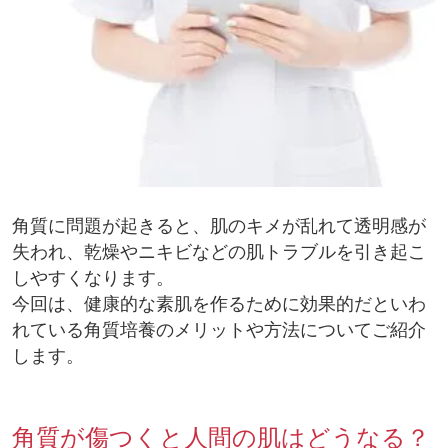
角質に問題が起きると、肌のキメが乱れて透明感が
失われ、乾燥やニキビなどの肌トラブルを引き起こ
しやすくなります。
今回は、健康的な素肌を作るために効果的だといわ
れている角質培養のメリットや方法についてご紹介
します。
角質が傷つくと人間の肌はどうなる？