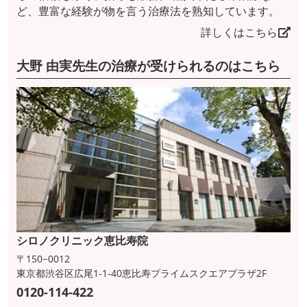
ど、豊富な経験が物を言う治療法を熟知しています。
詳しくはこちら
大野 由実先生の治療が受けられるのはこちら
シロノクリニック恵比寿院
〒150−0012
東京都渋谷区広尾1-1-40恵比寿プライムスクエアプラザ2F
0120-114-422