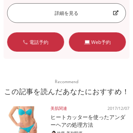
詳細を見る
電話予約
Web予約
Recommend
この記事を読んだあなたにおすすめ！
美肌関連
2017/12/07
ヒートカッターを使ったアンダ
ーヘアの処理方法