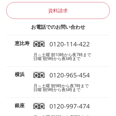
資料請求
お電話でのお問い合わせ
0120-114-422
恵比寿
月～土曜 朝10時から夜7時まで
日曜 朝9時から夜6時まで
0120-965-454
横浜
月～土曜 朝9時から夜7時まで
日曜 朝9時から夜6時まで
0120-997-474
銀座