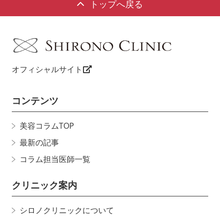
トップへ戻る
オフィシャルサイト
コンテンツ
美容コラムTOP
最新の記事
コラム担当医師一覧
クリニック案内
シロノクリニックについて