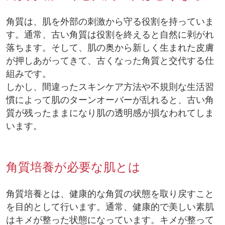
角質は、肌を外部の刺激から守る役割を持っていま
す。通常、古い角質は役割を終えると自然に剥がれ
落ちます。そして、肌の奥から新しく生まれた皮膚
が押しあがってきて、古くなった角質と交代する仕
組みです。
しかし、間違ったスキンケア方法や不規則な生活習
慣によって肌のターンオーバーが乱れると、古い角
質が残ったままになり肌の透明感が損なわれてしま
います。
角質培養が必要な肌とは
角質培養とは、健康的な角質の状態を取り戻すこと
を目的として行います。通常、健康的で美しい素肌
はキメが整った状態になっています。キメが整って