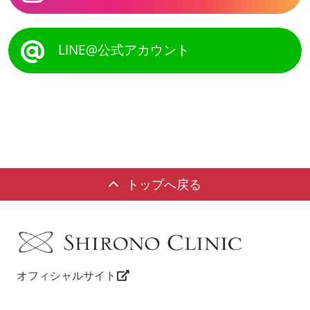
LINE@公式アカウント
トップへ戻る
オフィシャルサイト