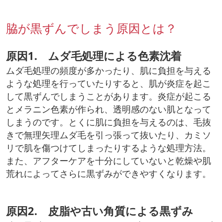
脇が黒ずんでしまう原因とは？
原因1. ムダ毛処理による色素沈着
ムダ毛処理の頻度が多かったり、肌に負担を与える
ような処理を行っていたりすると、肌が炎症を起こ
して黒ずんでしまうことがあります。炎症が起こる
とメラニン色素が作られ、透明感のない肌となって
しまうのです。とくに肌に負担を与えるのは、毛抜
きで無理矢理ムダ毛を引っ張って抜いたり、カミソ
リで肌を傷つけてしまったりするような処理方法。
また、アフターケアを十分にしていないと乾燥や肌
荒れによってさらに黒ずみができやすくなります。
原因2. 皮脂や古い角質による黒ずみ