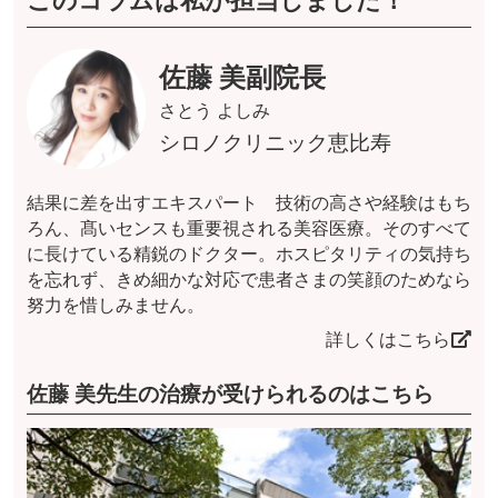
佐藤 美副院長
さとう よしみ
シロノクリニック恵比寿
結果に差を出すエキスパート 技術の高さや経験はもち
ろん、髙いセンスも重要視される美容医療。そのすべて
に長けている精鋭のドクター。ホスピタリティの気持ち
を忘れず、きめ細かな対応で患者さまの笑顔のためなら
努力を惜しみません。
詳しくはこちら
佐藤 美先生の治療が受けられるのはこちら