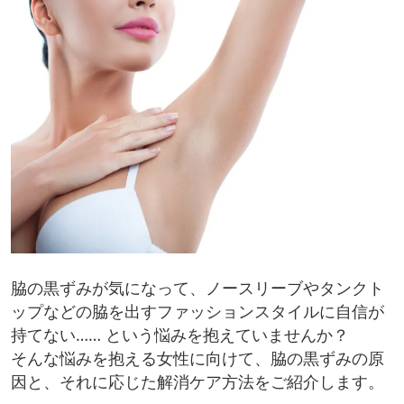
脇の黒ずみが気になって、ノースリーブやタンクト
ップなどの脇を出すファッションスタイルに自信が
持てない…… という悩みを抱えていませんか？
そんな悩みを抱える女性に向けて、脇の黒ずみの原
因と、それに応じた解消ケア方法をご紹介します。