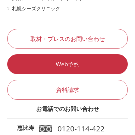
札幌シーズクリニック
取材・プレスのお問い合わせ
Web予約
資料請求
お電話でのお問い合わせ
0120-114-422
恵比寿