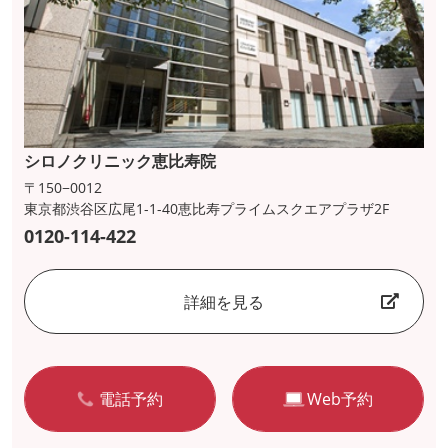
シロノクリニック恵比寿院
〒150−0012
東京都渋谷区広尾1-1-40恵比寿プライムスクエアプラザ2F
0120-114-422
詳細を見る
電話予約
Web予約