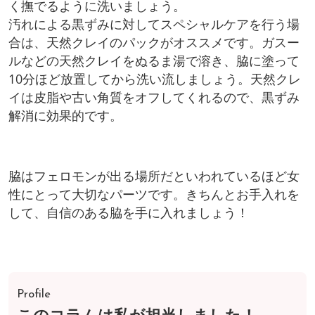
く撫でるように洗いましょう。
汚れによる黒ずみに対してスペシャルケアを行う場
合は、天然クレイのパックがオススメです。ガスー
ルなどの天然クレイをぬるま湯で溶き、脇に塗って
10分ほど放置してから洗い流しましょう。天然クレ
イは皮脂や古い角質をオフしてくれるので、黒ずみ
解消に効果的です。
脇はフェロモンが出る場所だといわれているほど女
性にとって大切なパーツです。きちんとお手入れを
して、自信のある脇を手に入れましょう！
Profile
このコラムは私が担当しました！