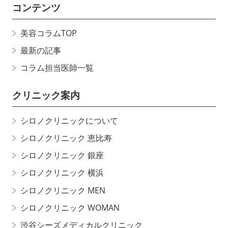
コンテンツ
美容コラムTOP
最新の記事
コラム担当医師一覧
クリニック案内
シロノクリニックについて
シロノクリニック 恵比寿
シロノクリニック 銀座
シロノクリニック 横浜
シロノクリニック MEN
シロノクリニック WOMAN
渋谷シーズメディカルクリニック