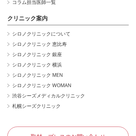
コラム担当医師一覧
クリニック案内
シロノクリニックについて
シロノクリニック 恵比寿
シロノクリニック 銀座
シロノクリニック 横浜
シロノクリニック MEN
シロノクリニック WOMAN
渋谷シーズメディカルクリニック
札幌シーズクリニック