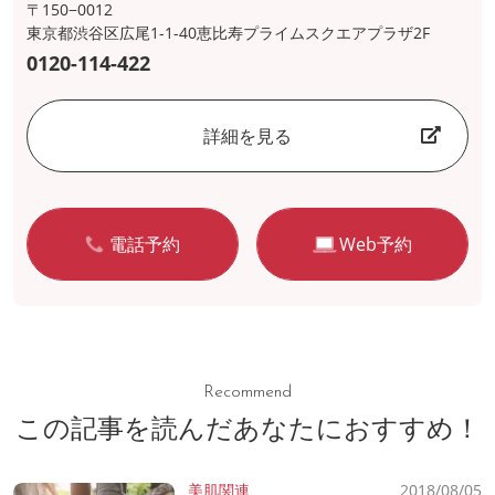
〒150−0012
東京都渋谷区広尾1-1-40恵比寿プライムスクエアプラザ2F
0120-114-422
詳細を見る
電話予約
Web予約
Recommend
この記事を読んだあなたにおすすめ！
美肌関連
2018/08/05