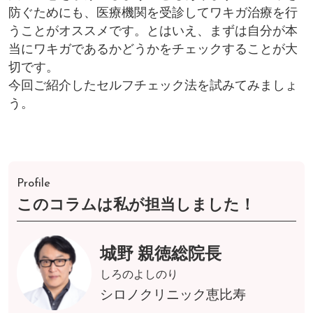
防ぐためにも、医療機関を受診してワキガ治療を行
うことがオススメです。とはいえ、まずは自分が本
当にワキガであるかどうかをチェックすることが大
切です。
今回ご紹介したセルフチェック法を試みてみましょ
う。
Profile
このコラムは私が担当しました！
城野 親徳総院長
しろのよしのり
シロノクリニック恵比寿