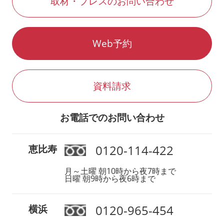
取材・プレスのお問い合わせ
Web予約
資料請求
お電話でのお問い合わせ
0120-114-422
恵比寿
月～土曜 朝10時から夜7時まで
日曜 朝9時から夜6時まで
0120-965-454
横浜