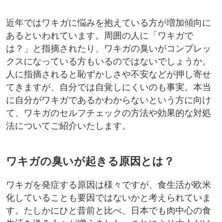
近年ではワキガに悩みを抱えている方が増加傾向に
あるといわれています。周囲の人に「ワキガで
は？」と指摘されたり、ワキガの臭いがコンプレッ
クスになっている方もいるのではないでしょうか。
人に指摘されると恥ずかしさや不安などが押し寄せ
てきますが、自分では自覚しにくいのも事実。本当
に自分がワキガであるかわからないという方に向け
て、ワキガのセルフチェックの方法や効果的な対処
法についてご紹介いたします。
ワキガの臭いが起きる原因とは？
ワキガを発症する原因は様々ですが、食生活が欧米
化していることも要因ではないかと考えられていま
す。たしかにひと昔前と比べ、日本でも肉中心の食