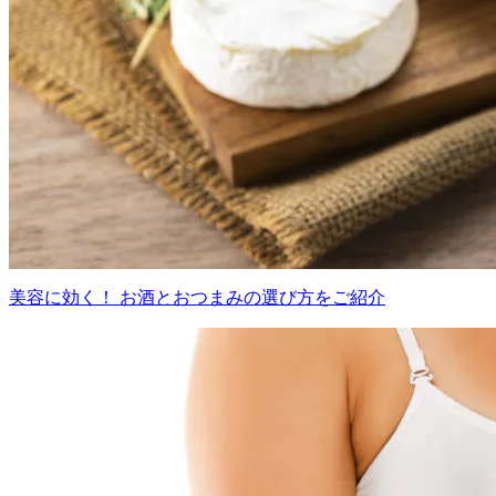
美容に効く！ お酒とおつまみの選び方をご紹介