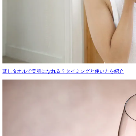
蒸しタオルで美肌になれる？タイミングと使い方を紹介